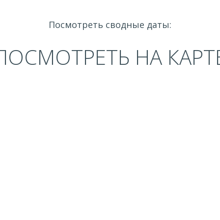
Посмотреть сводные даты:
ПОСМОТРЕТЬ НА КАРТ