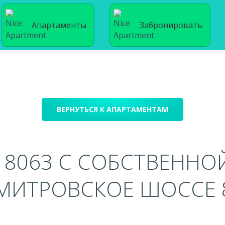
Апартаменты
Забронировать
ВЕРНУТЬСЯ К АПАРТАМЕНТАМ
8063 С СОБСТВЕННО
МИТРОВСКОЕ ШОССЕ 