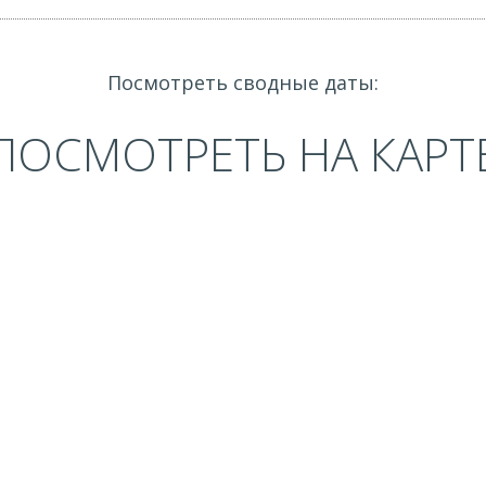
Посмотреть сводные даты:
ПОСМОТРЕТЬ НА КАРТ