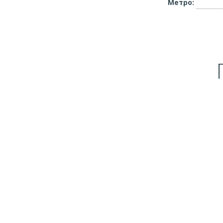
Метро: