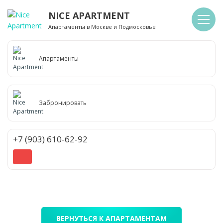
NICE APARTMENT
Апартаменты в Москве и Подмосковье
Апартаменты
Забронировать
+7 (903) 610-62-92
ВЕРНУТЬСЯ К АПАРТАМЕНТАМ